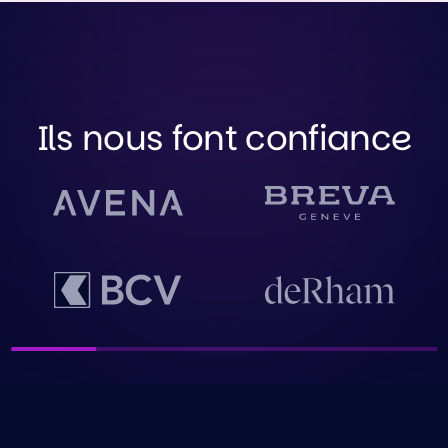
Ils nous font confiance