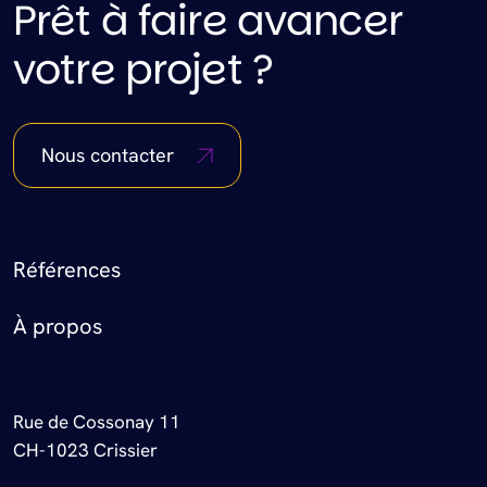
Prêt à faire avancer
votre projet ?
Nous contacter
Footer Menu
Références
À propos
Rue de Cossonay 11
CH-1023 Crissier