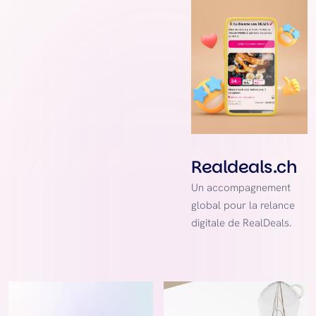
Realdeals.ch
Un accompagnement
global pour la relance
digitale de RealDeals.