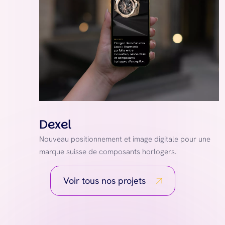
Dexel
Nouveau positionnement et image digitale pour une
marque suisse de composants horlogers.
Voir tous nos projets