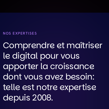
NOS EXPERTISES
Comprendre et maîtriser
le digital pour vous
apporter la croissance
dont vous avez besoin:
telle est notre expertise
depuis 2008.