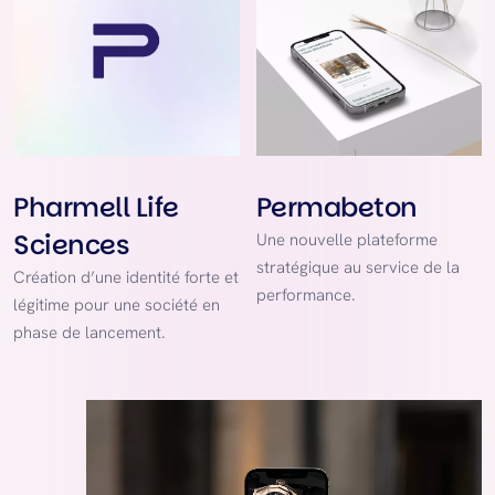
Pharmell Life
Permabeton
Sciences
Une nouvelle plateforme
stratégique au service de la
Création d’une identité forte et
performance.
légitime pour une société en
phase de lancement.