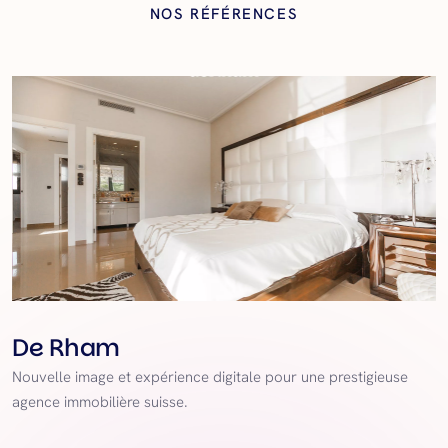
NOS RÉFÉRENCES
de Rham
Nouvelle image et expérience digitale pour une prestigieuse
agence immobilière suisse.