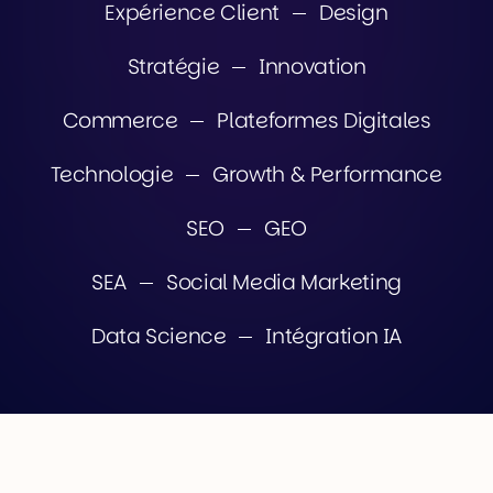
Expérience Client
Design
Stratégie
Innovation
Commerce
Plateformes Digitales
Technologie
Growth & Performance
SEO
GEO
SEA
Social Media Marketing
Data Science
Intégration IA