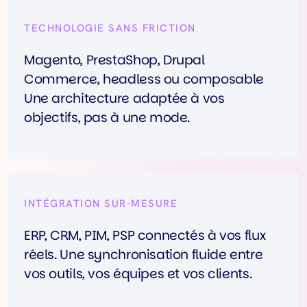
TECHNOLOGIE SANS FRICTION
Magento, PrestaShop, Drupal
Commerce, headless ou composable
Une architecture adaptée à vos
objectifs, pas à une mode.
INTÉGRATION SUR-MESURE
ERP, CRM, PIM, PSP connectés à vos flux
réels. Une synchronisation fluide entre
vos outils, vos équipes et vos clients.