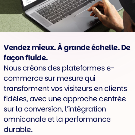
Vendez mieux. À grande échelle. De
façon fluide.
Nous créons des plateformes e-
commerce sur mesure qui
transforment vos visiteurs en clients
fidèles, avec une approche centrée
sur la conversion, l’intégration
omnicanale et la performance
durable.