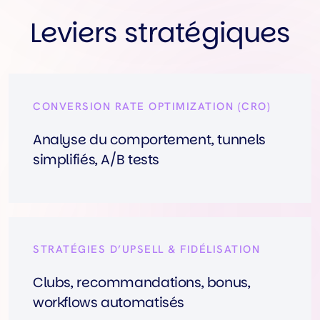
Leviers stratégiques
CONVERSION RATE OPTIMIZATION (CRO)
Analyse du comportement, tunnels
simplifiés, A/B tests
STRATÉGIES D’UPSELL & FIDÉLISATION
Clubs, recommandations, bonus,
workflows automatisés