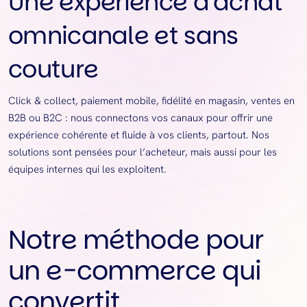
Une expérience d’achat
omnicanale et sans
couture
Click & collect, paiement mobile, fidélité en magasin, ventes en
B2B ou B2C : nous connectons vos canaux pour offrir une
expérience cohérente et fluide à vos clients, partout. Nos
solutions sont pensées pour l’acheteur, mais aussi pour les
équipes internes qui les exploitent.
Notre méthode pour
un e-commerce qui
convertit