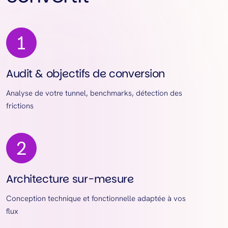
Audit & objectifs de conversion
Analyse de votre tunnel, benchmarks, détection des
frictions
Architecture sur-mesure
Conception technique et fonctionnelle adaptée à vos
flux