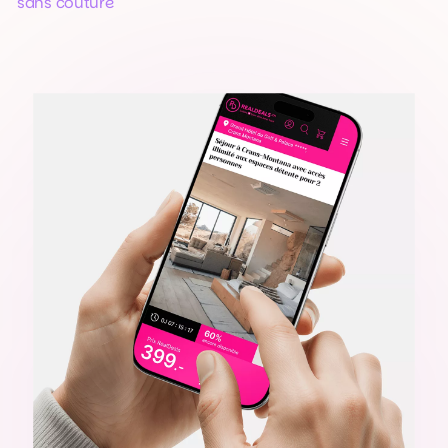
sans couture