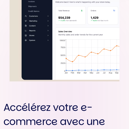
Accélérez votre e-
commerce avec une