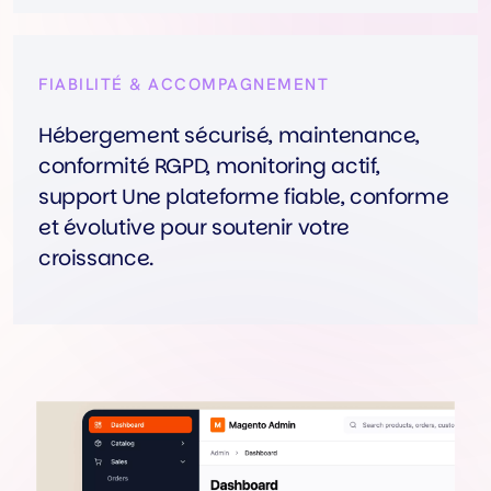
FIABILITÉ & ACCOMPAGNEMENT
Hébergement sécurisé, maintenance,
conformité RGPD, monitoring actif,
support Une plateforme fiable, conforme
et évolutive pour soutenir votre
croissance.