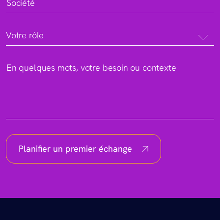
Société
Votre rôle
En quelques mots, votre besoin ou contexte
Planifier un premier échange