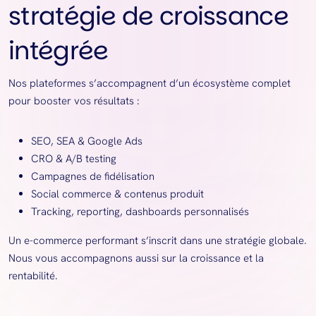
stratégie de croissance
intégrée
Nos plateformes s’accompagnent d’un écosystème complet
pour booster vos résultats :
SEO, SEA & Google Ads
CRO & A/B testing
Campagnes de fidélisation
Social commerce & contenus produit
Tracking, reporting, dashboards personnalisés
Un e-commerce performant s’inscrit dans une stratégie globale.
Nous vous accompagnons aussi sur la croissance et la
rentabilité.