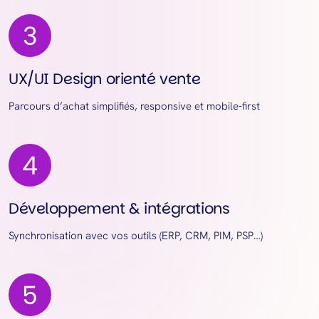
UX/UI Design orienté vente
Parcours d’achat simplifiés, responsive et mobile-first
Développement & intégrations
Synchronisation avec vos outils (ERP, CRM, PIM, PSP…)