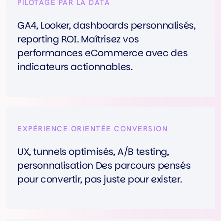
PILOTAGE PAR LA DATA
GA4, Looker, dashboards personnalisés,
reporting ROI. Maîtrisez vos
performances eCommerce avec des
indicateurs actionnables.
EXPÉRIENCE ORIENTÉE CONVERSION
UX, tunnels optimisés, A/B testing,
personnalisation Des parcours pensés
pour convertir, pas juste pour exister.