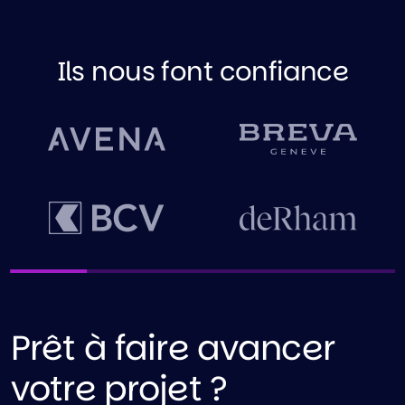
Ils nous font confiance
Prêt à faire avancer
votre projet ?