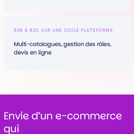
B2B & B2C SUR UNE SEULE PLATEFORME
Multi-catalogues, gestion des rôles,
devis en ligne
Envie d’un e-commerce
qui