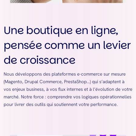
Une boutique en ligne,
pensée comme un levier
de croissance
Nous développons des plateformes e-commerce sur mesure
(Magento, Drupal Commerce, PrestaShop…) qui s’adaptent à
vos enjeux business, à vos flux internes et à l’évolution de votre
marché. Notre force : comprendre vos logiques opérationnelles
pour livrer des outils qui soutiennent votre performance.