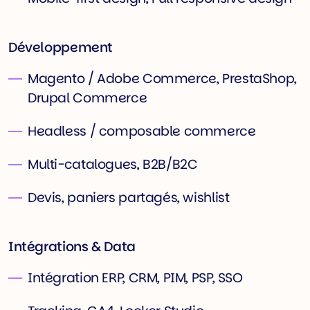
Développement
Magento / Adobe Commerce, PrestaShop,
Drupal Commerce
Headless / composable commerce
Multi-catalogues, B2B/B2C
Devis, paniers partagés, wishlist
Intégrations & Data
Intégration ERP, CRM, PIM, PSP, SSO