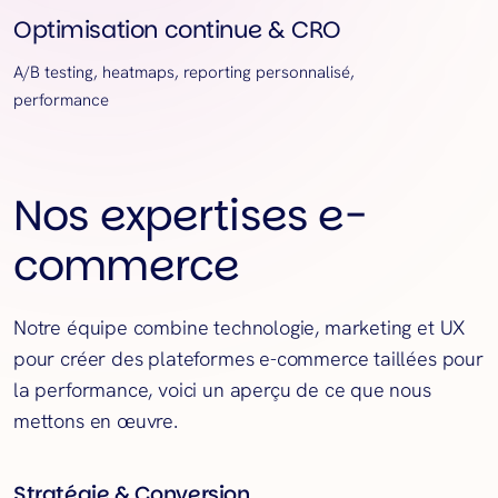
Optimisation continue & CRO
A/B testing, heatmaps, reporting personnalisé,
performance
Nos expertises e-
commerce
Notre équipe combine technologie, marketing et UX
pour créer des plateformes e-commerce taillées pour
la performance, voici un aperçu de ce que nous
mettons en œuvre.
Stratégie & Conversion