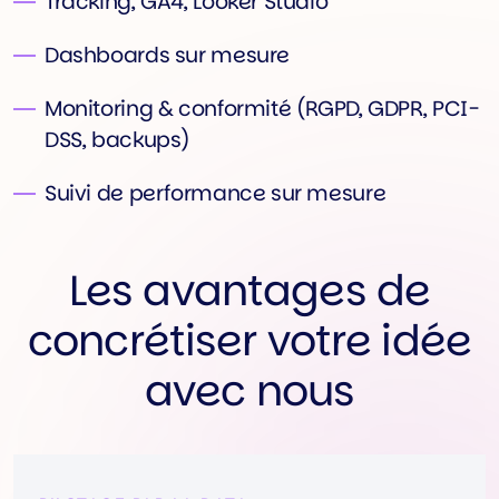
Tracking, GA4, Looker Studio
Dashboards sur mesure
Monitoring & conformité (RGPD, GDPR, PCI-
DSS, backups)
Suivi de performance sur mesure
Les avantages de
concrétiser votre idée
avec nous