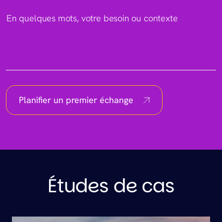
En quelques mots, votre besoin ou contexte
Planifier un premier échange
Études de cas