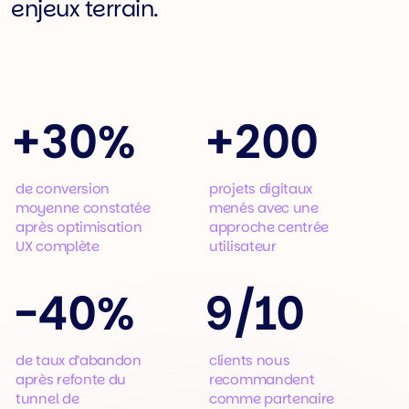
enjeux terrain.
+
30%
+
200
de conversion
projets digitaux
moyenne constatée
menés avec une
après optimisation
approche centrée
UX complète
utilisateur
-
40%
9/10
de taux d’abandon
clients nous
après refonte du
recommandent
tunnel de
comme partenaire