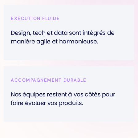
EXÉCUTION FLUIDE
Design, tech et data sont intégrés de
manière agile et harmonieuse.
ACCOMPAGNEMENT DURABLE
Nos équipes restent à vos côtés pour
faire évoluer vos produits.