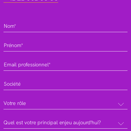
Nom*
Prénom*
Email professionnel*
Société
Votre rôle
Quel est votre principal enjeu aujourd'hui?