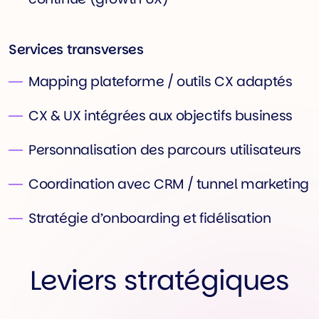
Services transverses
Mapping plateforme / outils CX adaptés
CX & UX intégrées aux objectifs business
Personnalisation des parcours utilisateurs
Coordination avec CRM / tunnel marketing
Stratégie d’onboarding et fidélisation
Leviers stratégiques