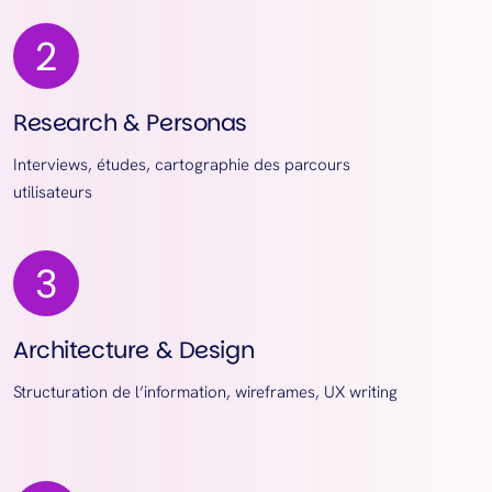
Research & Personas
Interviews, études, cartographie des parcours
utilisateurs
Architecture & Design
Structuration de l’information, wireframes, UX writing