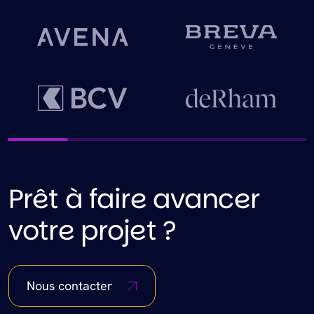
Prêt à faire avancer
votre projet ?
Nous contacter