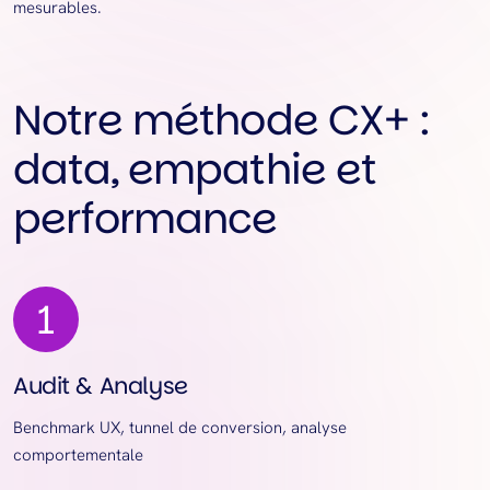
mesurables.
Notre méthode CX+ :
data, empathie et
performance
Audit & Analyse
Benchmark UX, tunnel de conversion, analyse
comportementale