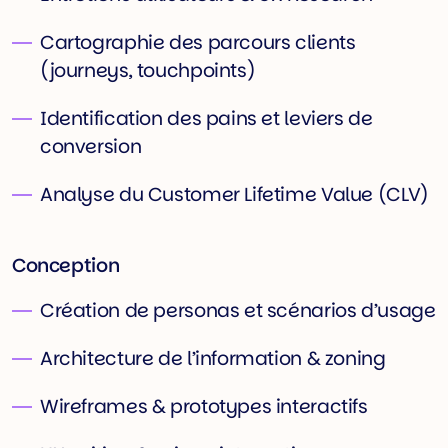
Cartographie des parcours clients
(journeys, touchpoints)
Identification des pains et leviers de
conversion
Analyse du Customer Lifetime Value (CLV)
Conception
Création de personas et scénarios d’usage
Architecture de l’information & zoning
Wireframes & prototypes interactifs