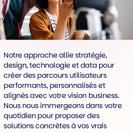
Notre approche allie stratégie,
design, technologie et data pour
créer des parcours utilisateurs
performants, personnalisés et
alignés avec votre vision business.
Nous nous immergeons dans votre
quotidien pour proposer des
solutions concrètes à vos vrais