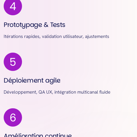
Prototypage & Tests
Itérations rapides, validation utilisateur, ajustements
Déploiement agile
Développement, QA UX, intégration multicanal fluide
Amélioration continue