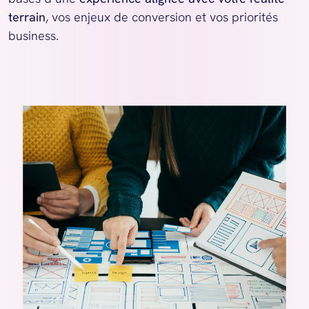
terrain
, vos enjeux de conversion et vos priorités 
business.