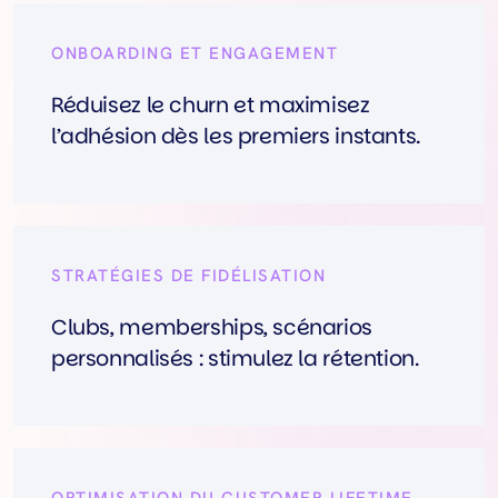
ONBOARDING ET ENGAGEMENT
Réduisez le churn et maximisez
l’adhésion dès les premiers instants.
STRATÉGIES DE FIDÉLISATION
Clubs, memberships, scénarios
personnalisés : stimulez la rétention.