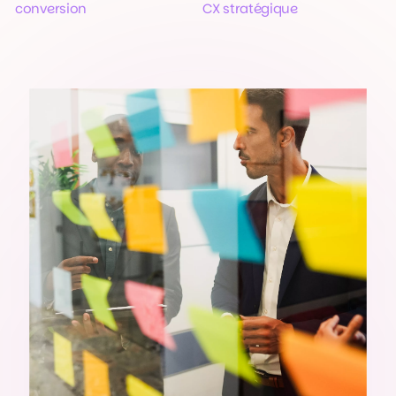
conversion
CX stratégique