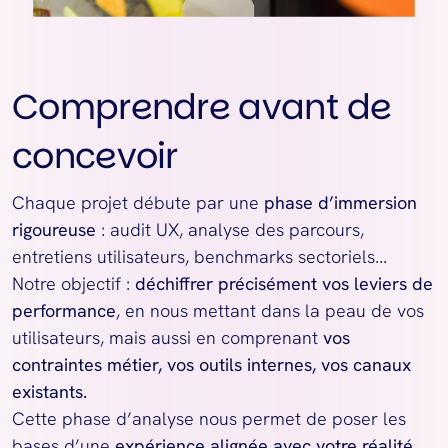
Comprendre avant de
concevoir
Chaque projet débute par une 
phase d’immersion 
rigoureuse
 : audit UX, analyse des parcours, 
entretiens utilisateurs, benchmarks sectoriels...
Notre objectif : 
déchiffrer précisément vos leviers de 
performance
, en nous mettant dans la peau de vos 
utilisateurs, mais aussi en comprenant 
vos 
contraintes métier, vos outils internes, vos canaux 
existants.
Cette phase d’analyse nous permet de poser les 
bases d’une 
expérience alignée avec votre réalité 