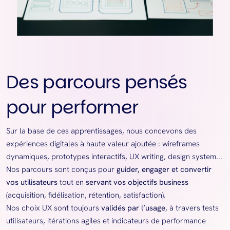
Des parcours pensés
pour performer
Sur la base de ces apprentissages, nous concevons des
expériences digitales à haute valeur ajoutée : wireframes
dynamiques, prototypes interactifs, UX writing, design system...
Nos parcours sont conçus pour
guider, engager et convertir
vos utilisateurs
tout en
servant vos objectifs business
(acquisition, fidélisation, rétention, satisfaction).
Nos choix UX sont toujours
validés par l’usage
, à travers tests
utilisateurs, itérations agiles et indicateurs de performance