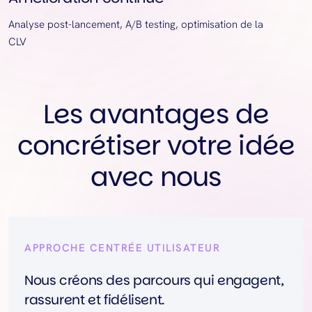
Analyse post-lancement, A/B testing, optimisation de la
CLV
Les avantages de
concrétiser votre idée
avec nous
APPROCHE CENTRÉE UTILISATEUR
Nous créons des parcours qui engagent,
rassurent et fidélisent.