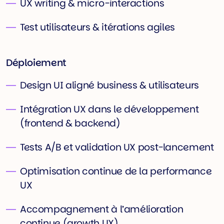
UX writing & micro-interactions
Test utilisateurs & itérations agiles
Déploiement
Design UI aligné business & utilisateurs
Intégration UX dans le développement
(frontend & backend)
Tests A/B et validation UX post-lancement
Optimisation continue de la performance
UX
Accompagnement à l’amélioration
continue (growth UX)