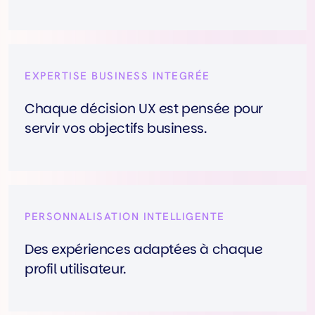
EXPERTISE BUSINESS INTEGRÉE
Chaque décision UX est pensée pour
servir vos objectifs business.
PERSONNALISATION INTELLIGENTE
Des expériences adaptées à chaque
profil utilisateur.