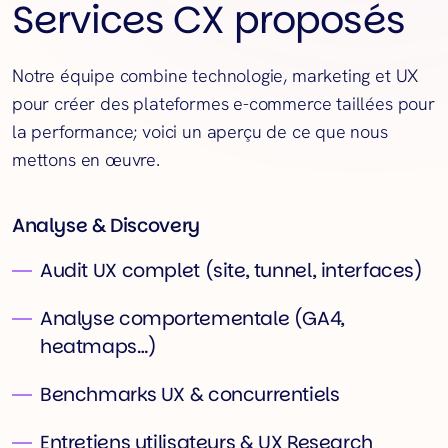
Services CX proposés
Notre équipe combine technologie, marketing et UX
pour créer des plateformes e-commerce taillées pour
la performance; voici un aperçu de ce que nous
mettons en œuvre.
Analyse & Discovery
Audit UX complet (site, tunnel, interfaces)
Analyse comportementale (GA4,
heatmaps…)
Benchmarks UX & concurrentiels
Entretiens utilisateurs & UX Research