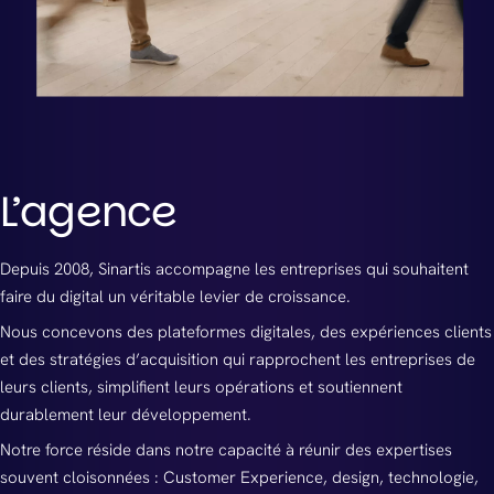
L’agence
Depuis 2008, Sinartis accompagne les entreprises qui souhaitent
faire du digital un véritable levier de croissance.
Nous concevons des plateformes digitales, des expériences clients
et des stratégies d’acquisition qui rapprochent les entreprises de
leurs clients, simplifient leurs opérations et soutiennent
durablement leur développement.
Notre force réside dans notre capacité à réunir des expertises
souvent cloisonnées : Customer Experience, design, technologie,