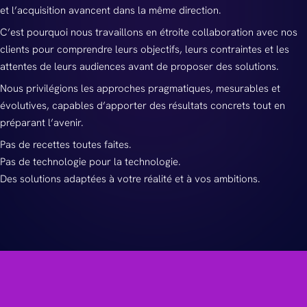
et l’acquisition avancent dans la même direction.
C’est pourquoi nous travaillons en étroite collaboration avec nos
clients pour comprendre leurs objectifs, leurs contraintes et les
attentes de leurs audiences avant de proposer des solutions.
Nous privilégions les approches pragmatiques, mesurables et
évolutives, capables d’apporter des résultats concrets tout en
préparant l’avenir.
Pas de recettes toutes faites.
Pas de technologie pour la technologie.
Des solutions adaptées à votre réalité et à vos ambitions.