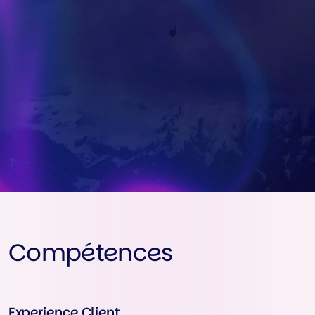
Compétences
Experience Client