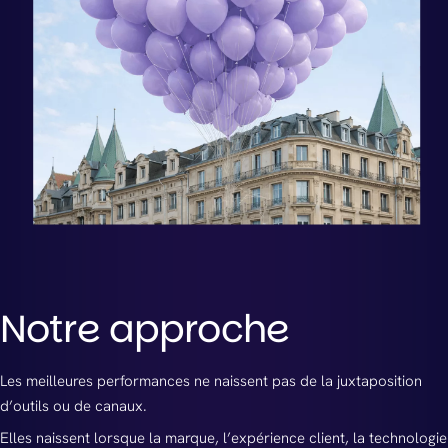
Notre approche
Les meilleures performances ne naissent pas de la juxtaposition
d’outils ou de canaux.
Elles naissent lorsque la marque, l’expérience client, la technologie