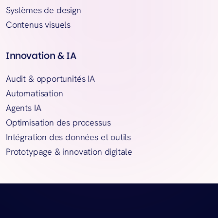
Systèmes de design
Contenus visuels
Innovation & IA
Audit & opportunités IA
Automatisation
Agents IA
Optimisation des processus
Intégration des données et outils
Prototypage & innovation digitale