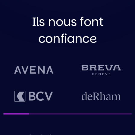
Ils nous font
confiance