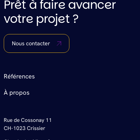
Prêt à faire avancer
votre projet ?
Nous contacter
Footer Menu
Références
À propos
Rue de Cossonay 11
CH-1023 Crissier