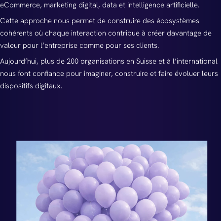
eCommerce, marketing digital, data et intelligence artificielle.
Cette approche nous permet de construire des écosystèmes
cohérents où chaque interaction contribue à créer davantage de
valeur pour l’entreprise comme pour ses clients.
Aujourd’hui, plus de 200 organisations en Suisse et à l’international
nous font confiance pour imaginer, construire et faire évoluer leurs
dispositifs digitaux.