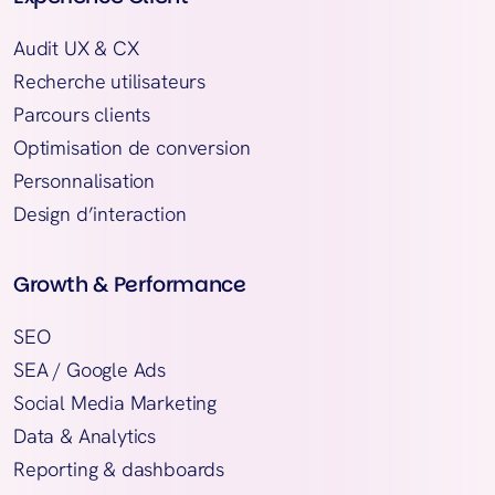
Audit UX & CX
Recherche utilisateurs
Parcours clients
Optimisation de conversion
Personnalisation
Design d’interaction
Growth & Performance
SEO
SEA / Google Ads
Social Media Marketing
Data & Analytics
Reporting & dashboards