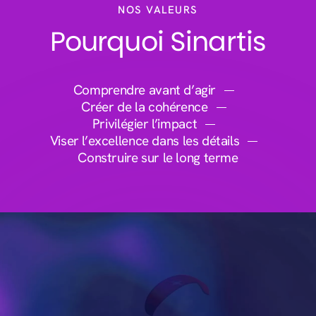
NOS VALEURS
Pourquoi Sinartis
Comprendre avant d’agir
Créer de la cohérence
Privilégier l’impact
Viser l’excellence dans les détails
Construire sur le long terme