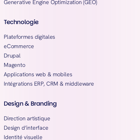
Generative Engine Optimization (GEO)
Technologie
Plateformes digitales
eCommerce
Drupal
Magento
Applications web & mobiles
Intégrations ERP, CRM & middleware
Design & Branding
Direction artistique
Design d’interface
Identité visuelle