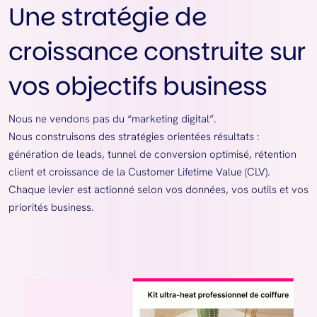
Une stratégie de
croissance construite sur
vos objectifs business
Nous ne vendons pas du “marketing digital”.
Nous construisons des stratégies orientées résultats :
génération de leads, tunnel de conversion optimisé, rétention
client et croissance de la Customer Lifetime Value (CLV).
Chaque levier est actionné selon vos données, vos outils et vos
priorités business.