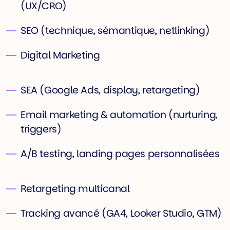
(UX/CRO)
SEO (technique, sémantique, netlinking)
Digital Marketing
SEA (Google Ads, display, retargeting)
Email marketing & automation (nurturing,
triggers)
A/B testing, landing pages personnalisées
Retargeting multicanal
Tracking avancé (GA4, Looker Studio, GTM)