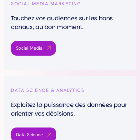
SOCIAL MEDIA MARKETING
Touchez vos audiences sur les bons
canaux, au bon moment.
Social Media
DATA SCIENCE & ANALYTICS
Exploitez la puissance des données pour
orienter vos décisions.
Data Science