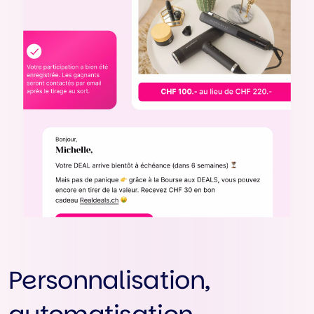
Personnalisation,