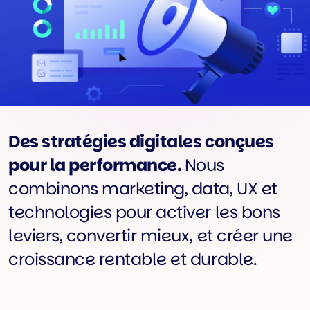
Des stratégies digitales conçues
pour la performance.
Nous
combinons marketing, data, UX et
technologies pour activer les bons
leviers, convertir mieux, et créer une
croissance rentable et durable.