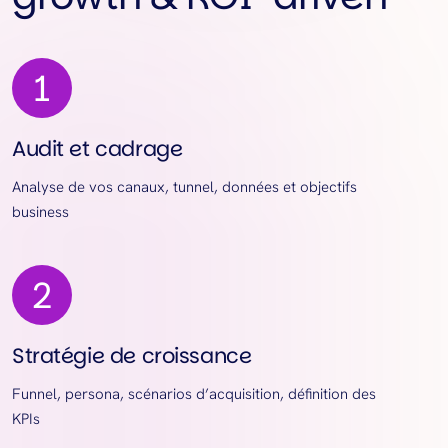
Audit et cadrage
Analyse de vos canaux, tunnel, données et objectifs
business
Stratégie de croissance
Funnel, persona, scénarios d’acquisition, définition des
KPIs