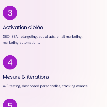
Activation ciblée
SEO, SEA, retargeting, social ads, email marketing,
marketing automation…
Mesure & itérations
A/B testing, dashboard personnalisé, tracking avancé