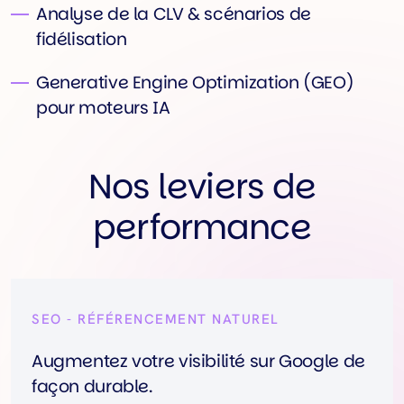
Analyse de la CLV & scénarios de
fidélisation
Generative Engine Optimization (GEO)
pour moteurs IA
Nos leviers de
performance
SEO - RÉFÉRENCEMENT NATUREL
Augmentez votre visibilité sur Google de
façon durable.