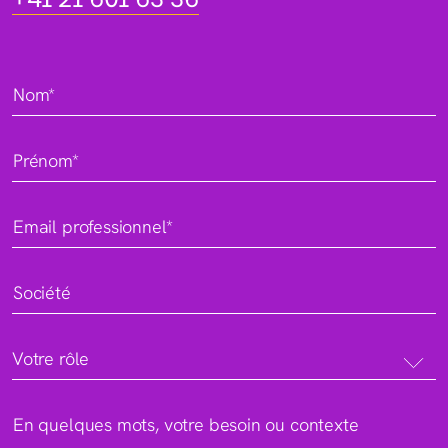
Nom*
Prénom*
Email professionnel*
Société
Votre rôle
En quelques mots, votre besoin ou contexte