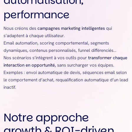
automatisation,
performance
Nous créons des
campagnes marketing intelligentes
qui
s’adaptent à chaque utilisateur.
Email automation, scoring comportemental, segments
dynamiques, contenus personnalisés, funnel différenciés…
Nos scénarios s’intègrent à vos outils pour
transformer chaque
interaction en opportunité,
sans surcharger vos équipes.
Exemples : envoi automatique de devis, séquences email selon
le comportement d’achat, requalification automatique d’un lead
inactif.
Notre approche
growth & ROI-driven