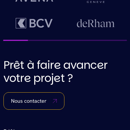
Prêt à faire avancer
votre projet ?
Nous contacter
Footer Menu