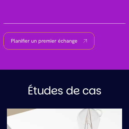
Planifier un premier échange
Études de cas