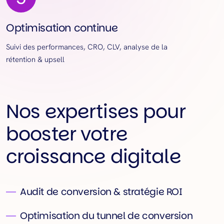
Optimisation continue
Suivi des performances, CRO, CLV, analyse de la
rétention & upsell
Nos expertises pour
booster votre
croissance digitale
Audit de conversion & stratégie ROI
Optimisation du tunnel de conversion