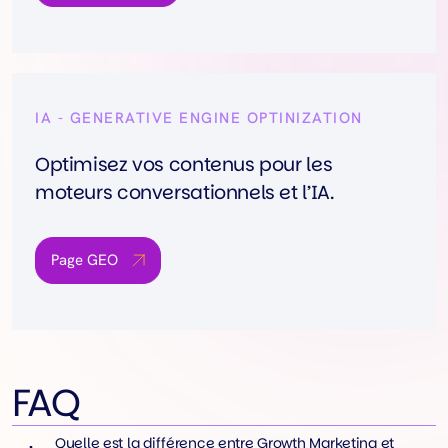
IA - GENERATIVE ENGINE OPTINIZATION
Optimisez vos contenus pour les
moteurs conversationnels et l’IA.
Page GEO
FAQ
Quelle est la différence entre Growth Marketing et