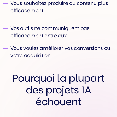
Vous souhaitez produire du contenu plus
efficacement
Vos outils ne communiquent pas
efficacement entre eux
Vous voulez améliorer vos conversions ou
votre acquisition
Pourquoi la plupart
des projets IA
échouent