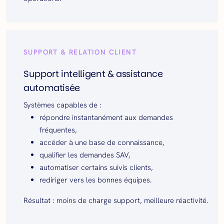
SUPPORT & RELATION CLIENT
Support intelligent & assistance
automatisée
Systèmes capables de :
répondre instantanément aux demandes
fréquentes,
accéder à une base de connaissance,
qualifier les demandes SAV,
automatiser certains suivis clients,
rediriger vers les bonnes équipes.
Résultat : moins de charge support, meilleure réactivité.