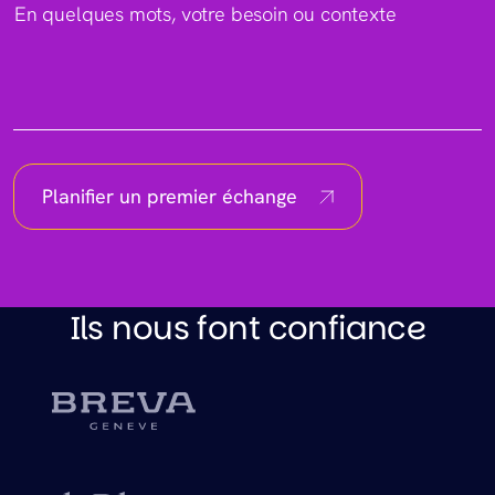
En quelques mots, votre besoin ou contexte
Planifier un premier échange
Ils nous font confiance