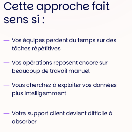
Cette approche fait
sens si :
Vos équipes perdent du temps sur des
tâches répétitives
Vos opérations reposent encore sur
beaucoup de travail manuel
Vous cherchez à exploiter vos données
plus intelligemment
Votre support client devient difficile à
absorber