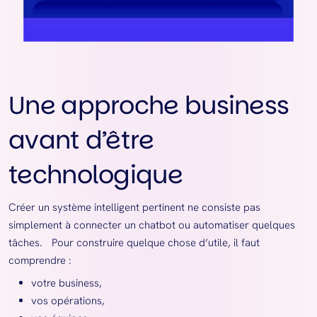
Une approche business
avant d’être
technologique
Créer un système intelligent pertinent ne consiste pas
simplement à connecter un chatbot ou automatiser quelques
tâches. Pour construire quelque chose d’utile, il faut
comprendre :
votre business,
vos opérations,