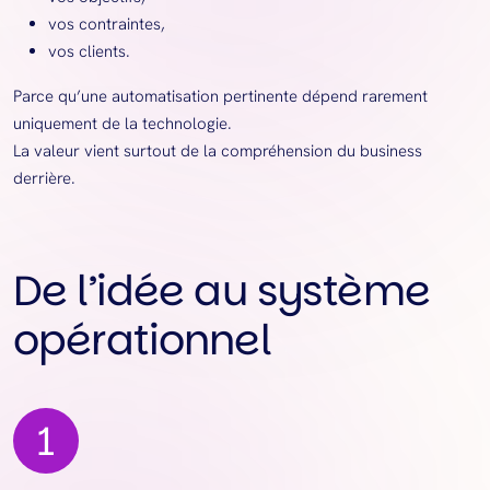
vos contraintes,
vos clients.
Parce qu’une automatisation pertinente dépend rarement
uniquement de la technologie.
La valeur vient surtout de la compréhension du business
derrière.
De l’idée au système
opérationnel