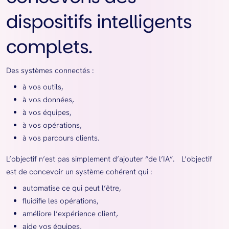
dispositifs intelligents
complets.
Des systèmes connectés :
à vos outils,
à vos données,
à vos équipes,
à vos opérations,
à vos parcours clients.
L’objectif n’est pas simplement d’ajouter “de l’IA”. L’objectif
est de concevoir un système cohérent qui :
automatise ce qui peut l’être,
fluidifie les opérations,
améliore l’expérience client,
aide vos équipes,