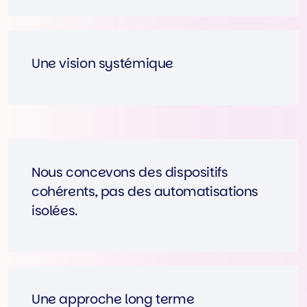
Une vision systémique
Nous concevons des dispositifs
cohérents, pas des automatisations
isolées.
Une approche long terme