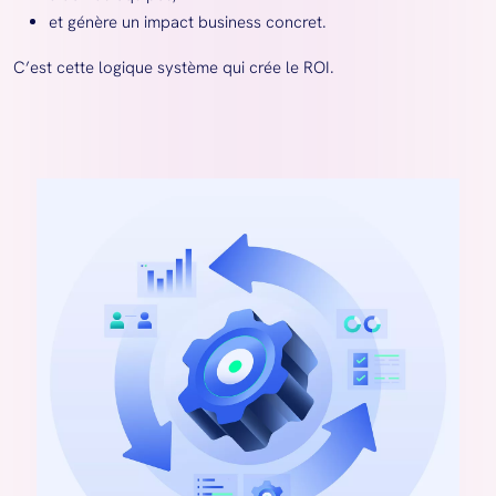
et génère un impact business concret.
C’est cette logique système qui crée le ROI.