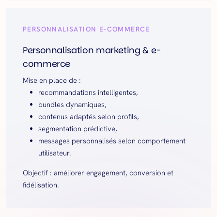
PERSONNALISATION E-COMMERCE
Personnalisation marketing & e-
commerce
Mise en place de :
recommandations intelligentes,
bundles dynamiques,
contenus adaptés selon profils,
segmentation prédictive,
messages personnalisés selon comportement
utilisateur.
Objectif : améliorer engagement, conversion et
fidélisation.