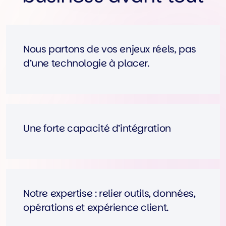
Nous partons de vos enjeux réels, pas
d’une technologie à placer.
Une forte capacité d’intégration
Notre expertise : relier outils, données,
opérations et expérience client.