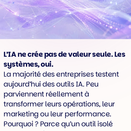
L’IA ne crée pas de valeur seule. Les
systèmes, oui.
La majorité des entreprises testent
aujourd’hui des outils IA. Peu
parviennent réellement à
transformer leurs opérations, leur
marketing ou leur performance.
Pourquoi ? Parce qu’un outil isolé