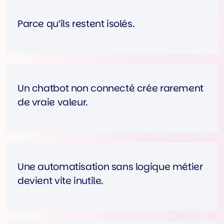
Parce qu’ils restent isolés.
Un chatbot non connecté crée rarement
de vraie valeur.
Une automatisation sans logique métier
devient vite inutile.