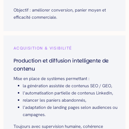
Objectif : améliorer conversion, panier moyen et
efficacité commerciale.
ACQUISITION & VISIBILITÉ
Production et diffusion intelligente de
contenu
Mise en place de systèmes permettant :
la génération assistée de contenus SEO / GEO,
l’automatisation partielle de contenus LinkedIn,
relancer les paniers abandonnés,
l’adaptation de landing pages selon audiences ou
campagnes.
Toujours avec supervision humaine, cohérence