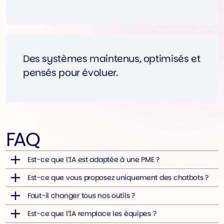
Des systèmes maintenus, optimisés et
pensés pour évoluer.
FAQ
Est-ce que l’IA est adaptée à une PME ?
Est-ce que vous proposez uniquement des chatbots ?
Faut-il changer tous nos outils ?
Est-ce que l’IA remplace les équipes ?