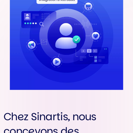
Chez Sinartis, nous
concevons des