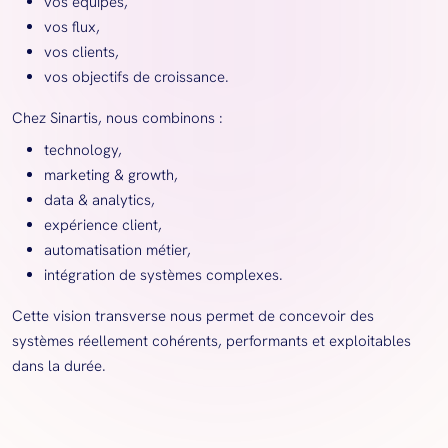
vos équipes,
vos flux,
vos clients,
vos objectifs de croissance.
Chez Sinartis, nous combinons :
technology,
marketing & growth,
data & analytics,
expérience client,
automatisation métier,
intégration de systèmes complexes.
Cette vision transverse nous permet de concevoir des
systèmes réellement cohérents, performants et exploitables
dans la durée.