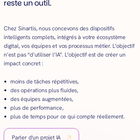
reste un outil.
Chez Sinartis, nous concevons des dispositifs
intelligents complets, intégrés à votre écosystème
digital, vos équipes et vos processus métier. L’objectif
n’est pas “d’utiliser l’IA”. L’objectif est de créer un
impact concret :
moins de tâches répétitives,
des opérations plus fluides,
des équipes augmentées,
plus de performance,
plus de temps pour ce qui compte réellement.
Parler d'un projet IA