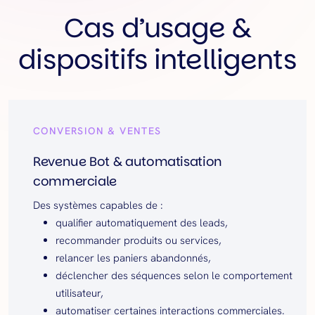
Cas d’usage &
dispositifs intelligents
CONVERSION & VENTES
Revenue Bot & automatisation
commerciale
Des systèmes capables de :
qualifier automatiquement des leads,
recommander produits ou services,
relancer les paniers abandonnés,
déclencher des séquences selon le comportement
utilisateur,
automatiser certaines interactions commerciales.