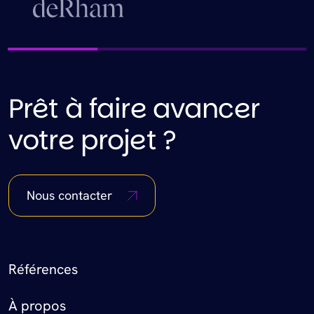
Prêt à faire avancer
votre projet ?
Nous contacter
Footer Menu
Références
À propos