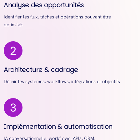
Analyse des opportunités
Identifier les flux, tâches et opérations pouvant être
optimisés
Architecture & cadrage
Définir les systèmes, workflows, intégrations et objectifs
Implémentation & automatisation
IA conversationnelle, workflows, APIs, CRM,