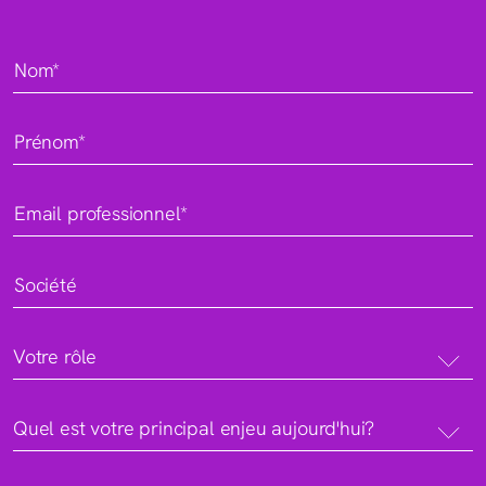
Nom*
Prénom*
Email professionnel*
Société
Votre rôle
Quel est votre principal enjeu aujourd'hui?