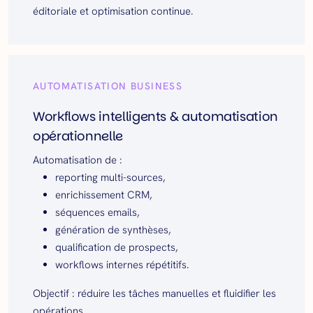
éditoriale et optimisation continue.
AUTOMATISATION BUSINESS
Workflows intelligents & automatisation
opérationnelle
Automatisation de :
reporting multi-sources,
enrichissement CRM,
séquences emails,
génération de synthèses,
qualification de prospects,
workflows internes répétitifs.
Objectif : réduire les tâches manuelles et fluidifier les
opérations.