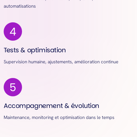
automatisations
Tests & optimisation
Supervision humaine, ajustements, amélioration continue
Accompagnement & évolution
Maintenance, monitoring et optimisation dans le temps