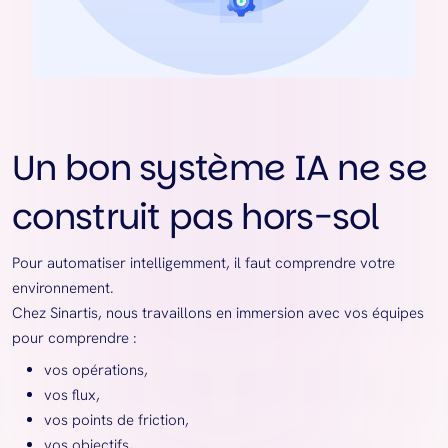
Un bon système IA ne se
construit pas hors-sol
Pour automatiser intelligemment, il faut comprendre votre
environnement.
Chez Sinartis, nous travaillons en immersion avec vos équipes
pour comprendre :
vos opérations,
vos flux,
vos points de friction,
vos objectifs,