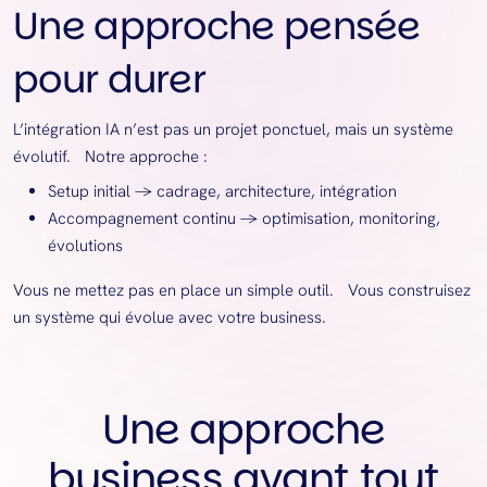
Une approche pensée
pour durer
L’intégration IA n’est pas un projet ponctuel, mais un système
évolutif. Notre approche :
Setup initial → cadrage, architecture, intégration
Accompagnement continu → optimisation, monitoring,
évolutions
Vous ne mettez pas en place un simple outil. Vous construisez
un système qui évolue avec votre business.
Une approche
business avant tout