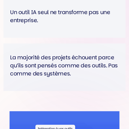
Un outil IA seul ne transforme pas une
entreprise.
La majorité des projets échouent parce
qu’ils sont pensés comme des outils. Pas
comme des systèmes.