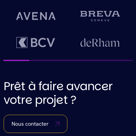
Prêt à faire avancer
votre projet ?
Nous contacter