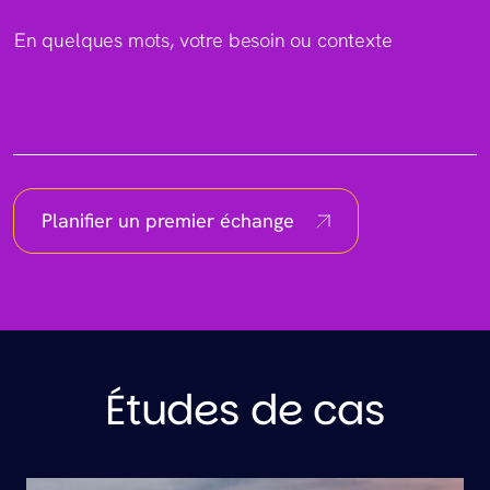
En quelques mots, votre besoin ou contexte
Planifier un premier échange
Études de cas