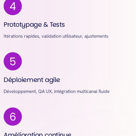
Prototypage & Tests
Itérations rapides, validation utilisateur, ajustements
Déploiement agile
Développement, QA UX, intégration multicanal fluide
Amélioration continue