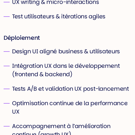
UX writing & micro-interactions
Test utilisateurs & itérations agiles
Déploiement
Design UI aligné business & utilisateurs
Intégration UX dans le développement
(frontend & backend)
Tests A/B et validation UX post-lancement
Optimisation continue de la performance
UX
Accompagnement à l’amélioration
continue (growth UX)