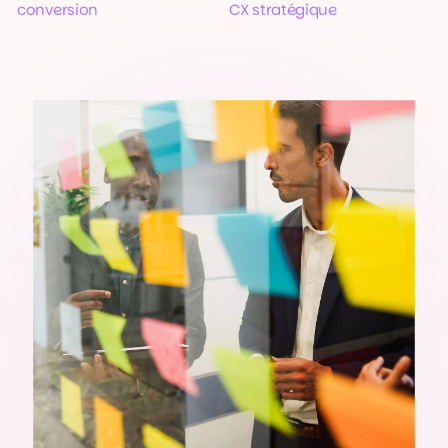
conversion
CX stratégique