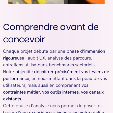
Comprendre avant de
concevoir
Chaque projet débute par une 
phase d’immersion 
rigoureuse
 : audit UX, analyse des parcours, 
entretiens utilisateurs, benchmarks sectoriels...
Notre objectif : 
déchiffrer précisément vos leviers de 
performance
, en nous mettant dans la peau de vos 
utilisateurs, mais aussi en comprenant 
vos 
contraintes métier, vos outils internes, vos canaux 
existants.
Cette phase d’analyse nous permet de poser les 
bases d’une 
expérience alignée avec votre réalité 