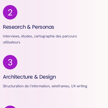
Research & Personas
Interviews, études, cartographie des parcours
utilisateurs
Architecture & Design
Structuration de l’information, wireframes, UX writing