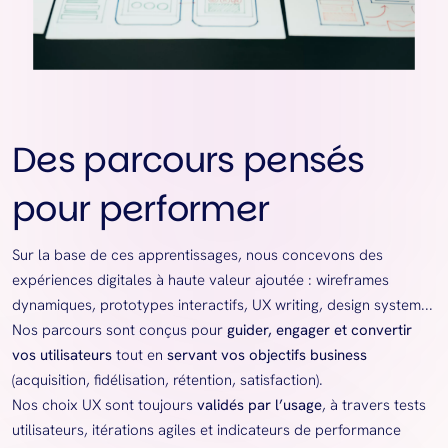
Des parcours pensés
pour performer
Sur la base de ces apprentissages, nous concevons des
expériences digitales à haute valeur ajoutée : wireframes
dynamiques, prototypes interactifs, UX writing, design system...
Nos parcours sont conçus pour
guider, engager et convertir
vos utilisateurs
tout en
servant vos objectifs business
(acquisition, fidélisation, rétention, satisfaction).
Nos choix UX sont toujours
validés par l’usage
, à travers tests
utilisateurs, itérations agiles et indicateurs de performance