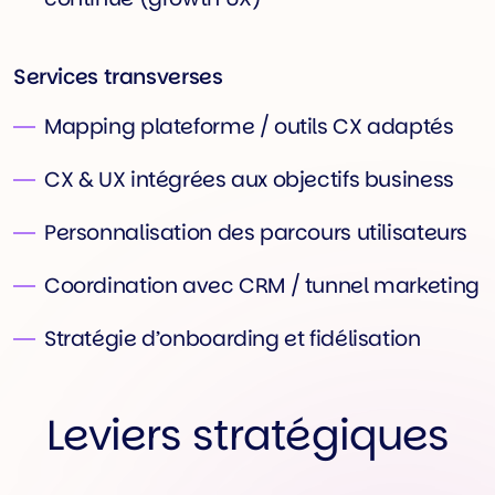
Services transverses
Mapping plateforme / outils CX adaptés
CX & UX intégrées aux objectifs business
Personnalisation des parcours utilisateurs
Coordination avec CRM / tunnel marketing
Stratégie d’onboarding et fidélisation
Leviers stratégiques