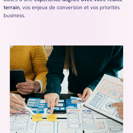
terrain
, vos enjeux de conversion et vos priorités 
business.