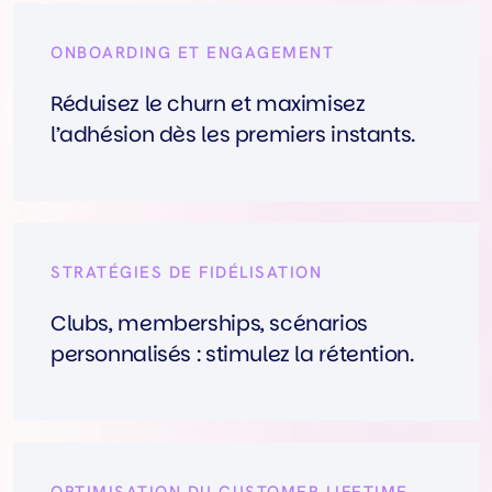
ONBOARDING ET ENGAGEMENT
Réduisez le churn et maximisez
l’adhésion dès les premiers instants.
STRATÉGIES DE FIDÉLISATION
Clubs, memberships, scénarios
personnalisés : stimulez la rétention.