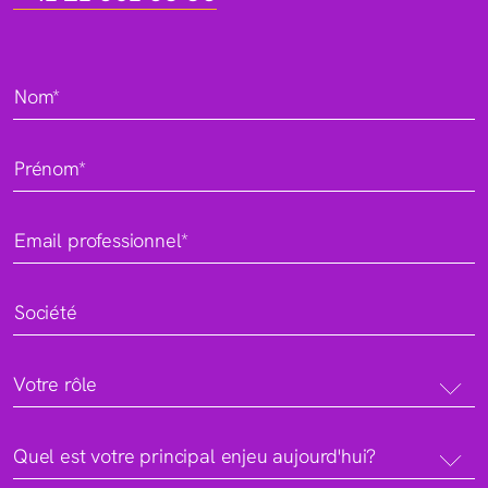
Nom*
Prénom*
Email professionnel*
Société
Votre rôle
Quel est votre principal enjeu aujourd'hui?