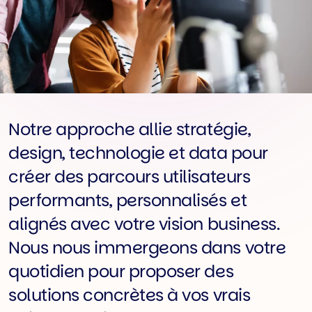
Notre approche allie stratégie,
design, technologie et data pour
créer des parcours utilisateurs
performants, personnalisés et
alignés avec votre vision business.
Nous nous immergeons dans votre
quotidien pour proposer des
solutions concrètes à vos vrais