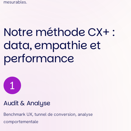
mesurables.
Notre méthode CX+ :
data, empathie et
performance
Audit & Analyse
Benchmark UX, tunnel de conversion, analyse
comportementale