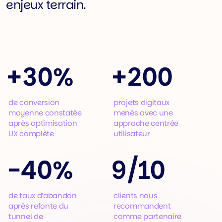
enjeux terrain.
+
30%
+
200
de conversion
projets digitaux
moyenne constatée
menés avec une
après optimisation
approche centrée
UX complète
utilisateur
-
40%
9/10
de taux d’abandon
clients nous
après refonte du
recommandent
tunnel de
comme partenaire