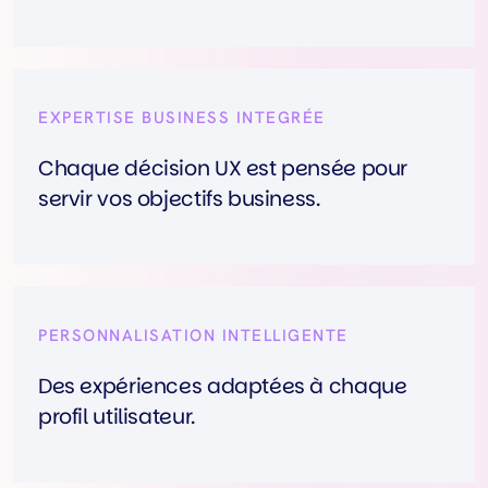
EXPERTISE BUSINESS INTEGRÉE
Chaque décision UX est pensée pour
servir vos objectifs business.
PERSONNALISATION INTELLIGENTE
Des expériences adaptées à chaque
profil utilisateur.