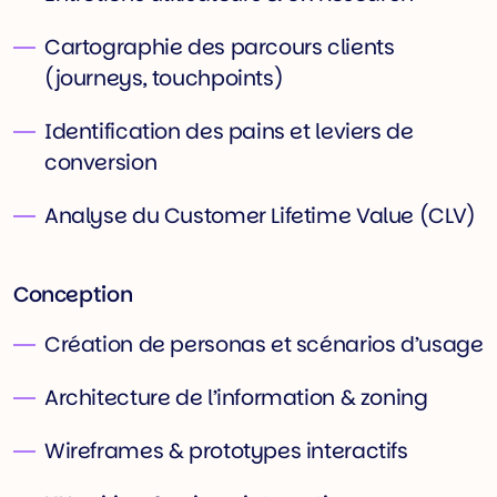
Cartographie des parcours clients
(journeys, touchpoints)
Identification des pains et leviers de
conversion
Analyse du Customer Lifetime Value (CLV)
Conception
Création de personas et scénarios d’usage
Architecture de l’information & zoning
Wireframes & prototypes interactifs