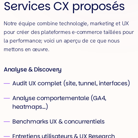
Services CX proposés
Notre équipe combine technologie, marketing et UX
pour créer des plateformes e-commerce taillées pour
la performance; voici un aperçu de ce que nous
mettons en œuvre.
Analyse & Discovery
Audit UX complet (site, tunnel, interfaces)
Analyse comportementale (GA4,
heatmaps…)
Benchmarks UX & concurrentiels
Entretiens utilisateurs & UX Research