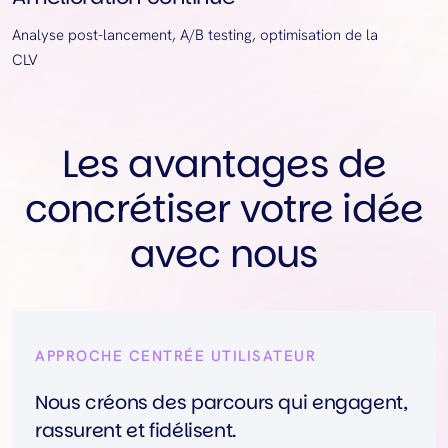
Analyse post-lancement, A/B testing, optimisation de la
CLV
Les avantages de
concrétiser votre idée
avec nous
APPROCHE CENTRÉE UTILISATEUR
Nous créons des parcours qui engagent,
rassurent et fidélisent.