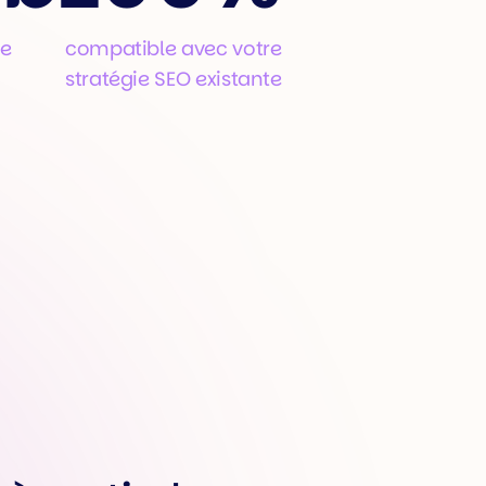
ée
compatible avec votre
stratégie SEO existante