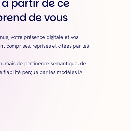
prend de vous
nus, votre présence digitale et vos
t comprises, reprises et citées par les
ion, mais de pertinence sémantique, de
fiabilité perçue par les modèles IA.