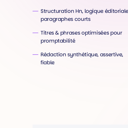
Structuration Hn, logique éditoriale
paragraphes courts
Titres & phrases optimisées pour
promptabilité
Rédaction synthétique, assertive,
fiable