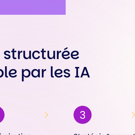
ble par les IA