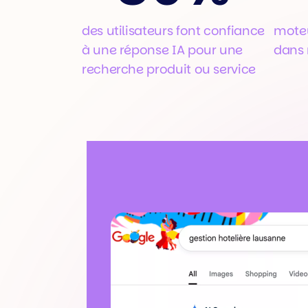
des utilisateurs font confiance
moteu
à une réponse IA pour une
dans 
recherche produit ou service