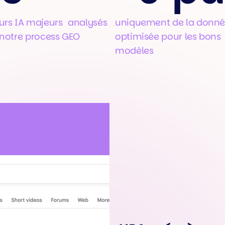
rs IA majeurs analysés
uniquement de la donn
notre process GEO
optimisée pour les bons
modèles