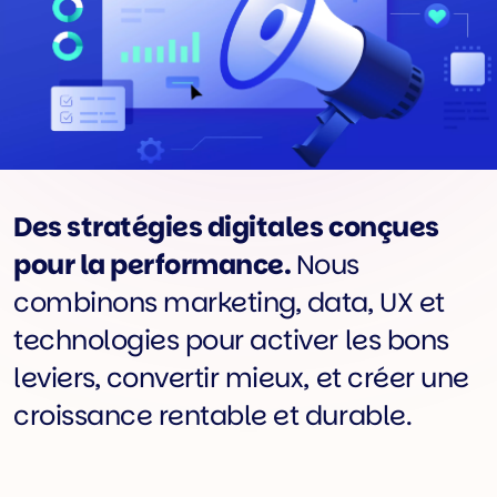
Des stratégies digitales conçues
pour la performance.
Nous
combinons marketing, data, UX et
technologies pour activer les bons
leviers, convertir mieux, et créer une
croissance rentable et durable.