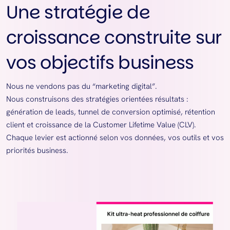
Une stratégie de
croissance construite sur
vos objectifs business
Nous ne vendons pas du “marketing digital”.
Nous construisons des stratégies orientées résultats :
génération de leads, tunnel de conversion optimisé, rétention
client et croissance de la Customer Lifetime Value (CLV).
Chaque levier est actionné selon vos données, vos outils et vos
priorités business.