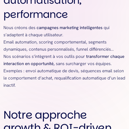
automatisation,
performance
Nous créons des
campagnes marketing intelligentes
qui
s’adaptent à chaque utilisateur.
Email automation, scoring comportemental, segments
dynamiques, contenus personnalisés, funnel différenciés…
Nos scénarios s’intègrent à vos outils pour
transformer chaque
interaction en opportunité,
sans surcharger vos équipes.
Exemples : envoi automatique de devis, séquences email selon
le comportement d’achat, requalification automatique d’un lead
inactif.
Notre approche
growth & ROI-driven