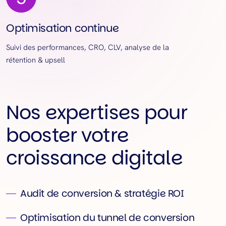
Optimisation continue
Suivi des performances, CRO, CLV, analyse de la
rétention & upsell
Nos expertises pour
booster votre
croissance digitale
Audit de conversion & stratégie ROI
Optimisation du tunnel de conversion