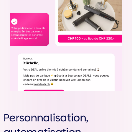
Personnalisation,