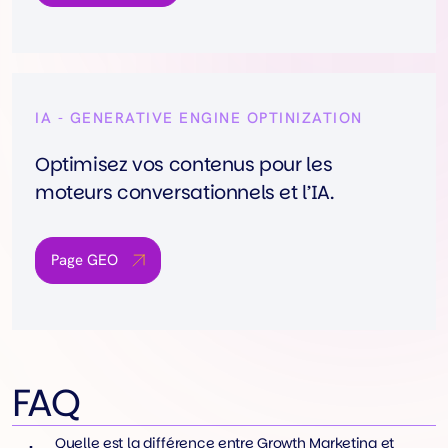
IA - GENERATIVE ENGINE OPTINIZATION
Optimisez vos contenus pour les
moteurs conversationnels et l’IA.
Page GEO
FAQ
Quelle est la différence entre Growth Marketing et