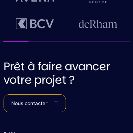
Prêt à faire avancer
votre projet ?
Nous contacter
Footer Menu