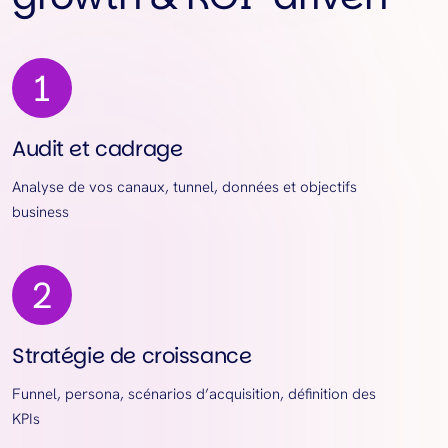
Audit et cadrage
Analyse de vos canaux, tunnel, données et objectifs
business
Stratégie de croissance
Funnel, persona, scénarios d’acquisition, définition des
KPIs