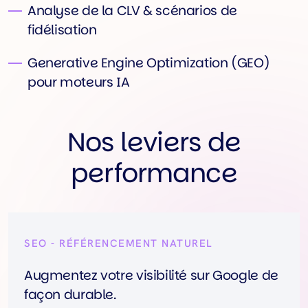
Analyse de la CLV & scénarios de
fidélisation
Generative Engine Optimization (GEO)
pour moteurs IA
Nos leviers de
performance
SEO - RÉFÉRENCEMENT NATUREL
Augmentez votre visibilité sur Google de
façon durable.