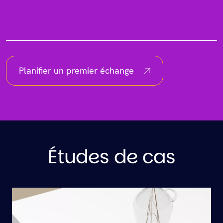
Planifier un premier échange
Études de cas