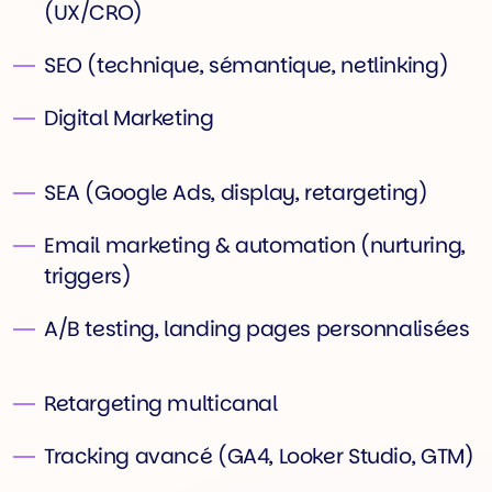
(UX/CRO)
SEO (technique, sémantique, netlinking)
Digital Marketing
SEA (Google Ads, display, retargeting)
Email marketing & automation (nurturing,
triggers)
A/B testing, landing pages personnalisées
Retargeting multicanal
Tracking avancé (GA4, Looker Studio, GTM)