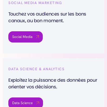
SOCIAL MEDIA MARKETING
Touchez vos audiences sur les bons
canaux, au bon moment.
Social Media
DATA SCIENCE & ANALYTICS
Exploitez la puissance des données pour
orienter vos décisions.
Data Science