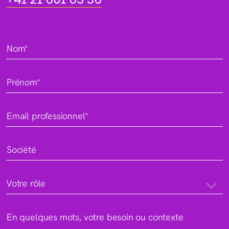
Nom*
Prénom*
Email professionnel*
Société
Votre rôle
En quelques mots, votre besoin ou contexte