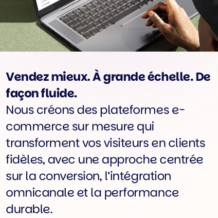
Vendez mieux. À grande échelle. De
façon fluide.
Nous créons des plateformes e-
commerce sur mesure qui
transforment vos visiteurs en clients
fidèles, avec une approche centrée
sur la conversion, l’intégration
omnicanale et la performance
durable.