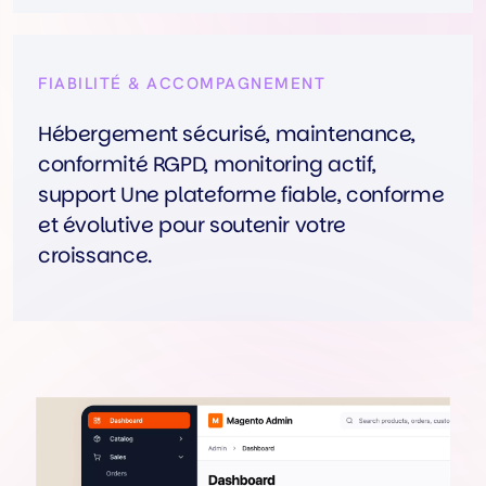
FIABILITÉ & ACCOMPAGNEMENT
Hébergement sécurisé, maintenance,
conformité RGPD, monitoring actif,
support Une plateforme fiable, conforme
et évolutive pour soutenir votre
croissance.