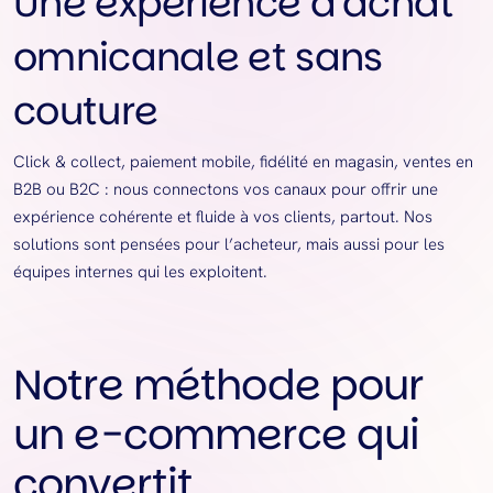
Une expérience d’achat
omnicanale et sans
couture
Click & collect, paiement mobile, fidélité en magasin, ventes en
B2B ou B2C : nous connectons vos canaux pour offrir une
expérience cohérente et fluide à vos clients, partout. Nos
solutions sont pensées pour l’acheteur, mais aussi pour les
équipes internes qui les exploitent.
Notre méthode pour
un e-commerce qui
convertit