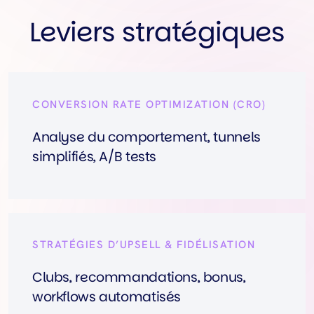
Leviers stratégiques
CONVERSION RATE OPTIMIZATION (CRO)
Analyse du comportement, tunnels
simplifiés, A/B tests
STRATÉGIES D’UPSELL & FIDÉLISATION
Clubs, recommandations, bonus,
workflows automatisés