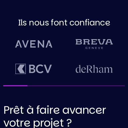
Ils nous font confiance
Prêt à faire avancer
votre projet ?