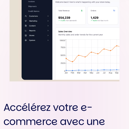
Accélérez votre e-
commerce avec une