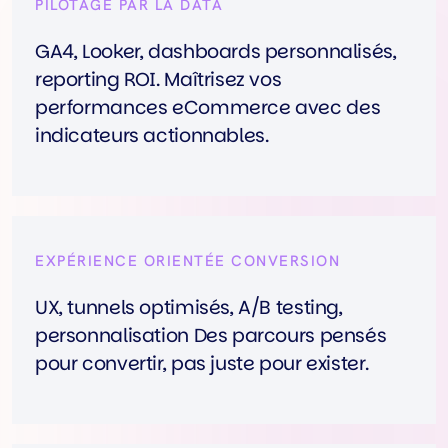
PILOTAGE PAR LA DATA
GA4, Looker, dashboards personnalisés,
reporting ROI. Maîtrisez vos
performances eCommerce avec des
indicateurs actionnables.
EXPÉRIENCE ORIENTÉE CONVERSION
UX, tunnels optimisés, A/B testing,
personnalisation Des parcours pensés
pour convertir, pas juste pour exister.