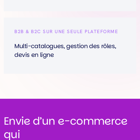
B2B & B2C SUR UNE SEULE PLATEFORME
Multi-catalogues, gestion des rôles,
devis en ligne
Envie d’un e-commerce
qui