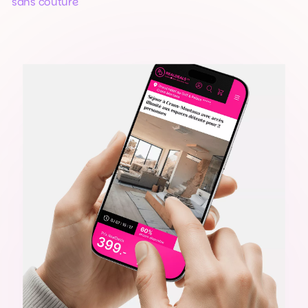
sans couture