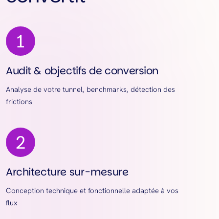
Audit & objectifs de conversion
Analyse de votre tunnel, benchmarks, détection des
frictions
Architecture sur-mesure
Conception technique et fonctionnelle adaptée à vos
flux