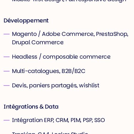
Développement
Magento / Adobe Commerce, PrestaShop,
Drupal Commerce
Headless / composable commerce
Multi-catalogues, B2B/B2C
Devis, paniers partagés, wishlist
Intégrations & Data
Intégration ERP, CRM, PIM, PSP, SSO