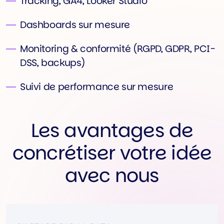
Tracking, GA4, Looker Studio
Dashboards sur mesure
Monitoring & conformité (RGPD, GDPR, PCI-
DSS, backups)
Suivi de performance sur mesure
Les avantages de
concrétiser votre idée
avec nous