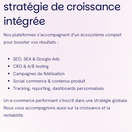
stratégie de croissance
intégrée
Nos plateformes s’accompagnent d’un écosystème complet
pour booster vos résultats :
SEO, SEA & Google Ads
CRO & A/B testing
Campagnes de fidélisation
Social commerce & contenus produit
Tracking, reporting, dashboards personnalisés
Un e-commerce performant s’inscrit dans une stratégie globale.
Nous vous accompagnons aussi sur la croissance et la
rentabilité.