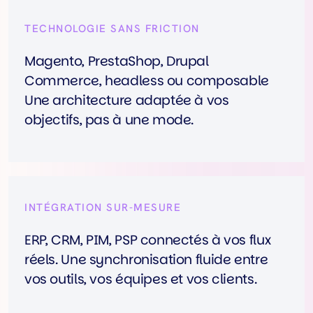
TECHNOLOGIE SANS FRICTION
Magento, PrestaShop, Drupal
Commerce, headless ou composable
Une architecture adaptée à vos
objectifs, pas à une mode.
INTÉGRATION SUR-MESURE
ERP, CRM, PIM, PSP connectés à vos flux
réels. Une synchronisation fluide entre
vos outils, vos équipes et vos clients.