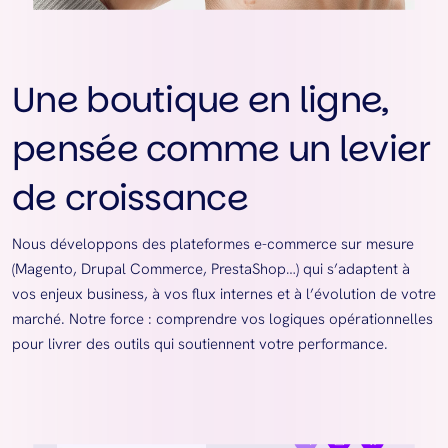
Une boutique en ligne,
pensée comme un levier
de croissance
Nous développons des plateformes e-commerce sur mesure
(Magento, Drupal Commerce, PrestaShop…) qui s’adaptent à
vos enjeux business, à vos flux internes et à l’évolution de votre
marché. Notre force : comprendre vos logiques opérationnelles
pour livrer des outils qui soutiennent votre performance.