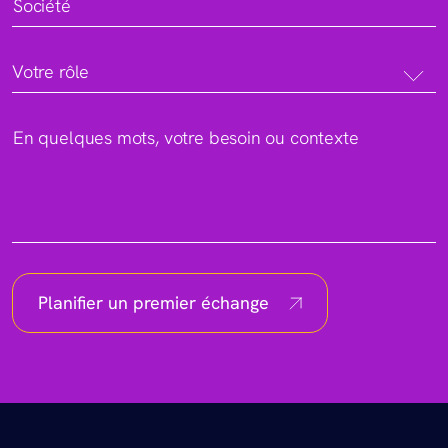
Société
Votre rôle
En quelques mots, votre besoin ou contexte
Planifier un premier échange