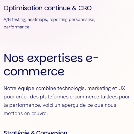
Optimisation continue & CRO
A/B testing, heatmaps, reporting personnalisé,
performance
Nos expertises e-
commerce
Notre équipe combine technologie, marketing et UX
pour créer des plateformes e-commerce taillées pour
la performance, voici un aperçu de ce que nous
mettons en œuvre.
Stratégie & Conversion