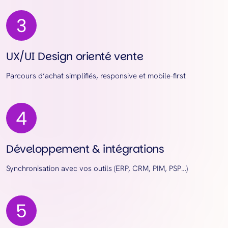
UX/UI Design orienté vente
Parcours d’achat simplifiés, responsive et mobile-first
Développement & intégrations
Synchronisation avec vos outils (ERP, CRM, PIM, PSP…)