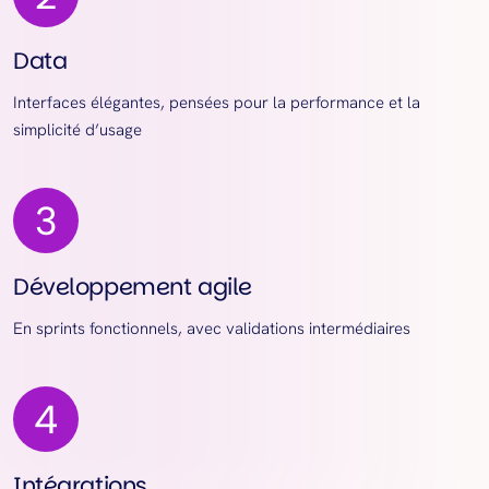
Data
Interfaces élégantes, pensées pour la performance et la
simplicité d’usage
Développement agile
En sprints fonctionnels, avec validations intermédiaires
Intégrations