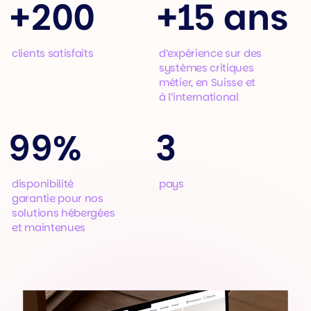
+
200
+
15 ans
clients satisfaits
d’expérience sur des
systèmes critiques
métier, en Suisse et
à l’international
99%
3
disponibilité
pays
garantie pour nos
solutions hébergées
et maintenues