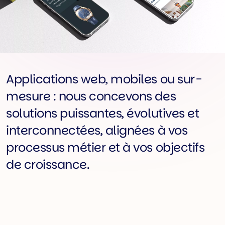
Applications web, mobiles ou sur-
mesure : nous concevons des
solutions puissantes, évolutives et
interconnectées, alignées à vos
processus métier et à vos objectifs
de croissance.