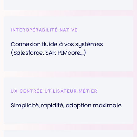
INTEROPÉRABILITÉ NATIVE
Connexion fluide à vos systèmes
(Salesforce, SAP, PIMcore…)
UX CENTRÉE UTILISATEUR MÉTIER
Simplicité, rapidité, adoption maximale