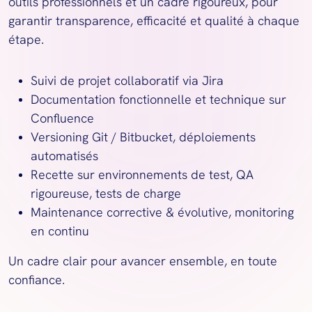
outils professionnels et un cadre rigoureux, pour 
garantir transparence, efficacité et qualité à chaque 
étape.
Suivi de projet collaboratif via Jira
Documentation fonctionnelle et technique sur 
Confluence
Versioning Git / Bitbucket, déploiements 
automatisés
Recette sur environnements de test, QA 
rigoureuse, tests de charge
Maintenance corrective & évolutive, monitoring 
en continu
Un cadre clair pour avancer ensemble, en toute 
confiance.