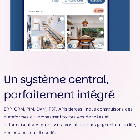
Un système central,
parfaitement intégré
ERP, CRM, PIM, DAM, PSP, APIs tierces : nous construisons des
plateformes qui orchestrent toutes vos données et
automatisent vos processus. Vos utilisateurs gagnent en fluidité,
vos équipes en efficacité.