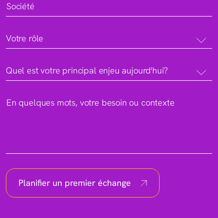
Société
Votre rôle
Quel est votre principal enjeu aujourd'hui?
En quelques mots, votre besoin ou contexte
Planifier un premier échange