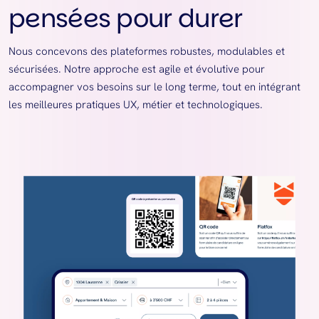
pensées pour durer
Nous concevons des plateformes robustes, modulables et
sécurisées. Notre approche est agile et évolutive pour
accompagner vos besoins sur le long terme, tout en intégrant
les meilleures pratiques UX, métier et technologiques.