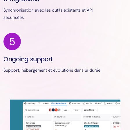
Synchronisation avec les outils existants et API
sécurisées
Ongoing support
Support, hébergement et évolutions dans la durée