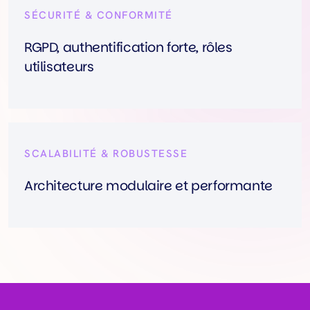
SÉCURITÉ & CONFORMITÉ
RGPD, authentification forte, rôles
utilisateurs
SCALABILITÉ & ROBUSTESSE
Architecture modulaire et performante