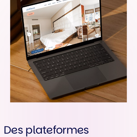
Des plateformes