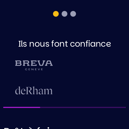
Ils nous font confiance