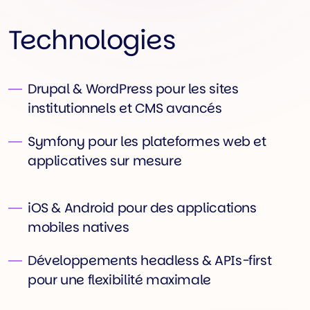
Technologies
Drupal & WordPress pour les sites
institutionnels et CMS avancés
Symfony pour les plateformes web et
applicatives sur mesure
iOS & Android pour des applications
mobiles natives
Développements headless & APIs-first
pour une flexibilité maximale