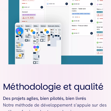
Méthodologie et qualité
Des projets agiles, bien pilotés, bien livrés
Notre méthode de développement s’appuie sur des 