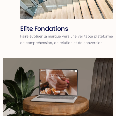
Elite Fondations
Faire évoluer la marque vers une véritable plateforme
de compréhension, de relation et de conversion.