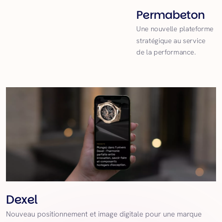
Permabeton
Une nouvelle plateforme
stratégique au service
de la performance.
Dexel
Nouveau positionnement et image digitale pour une marque