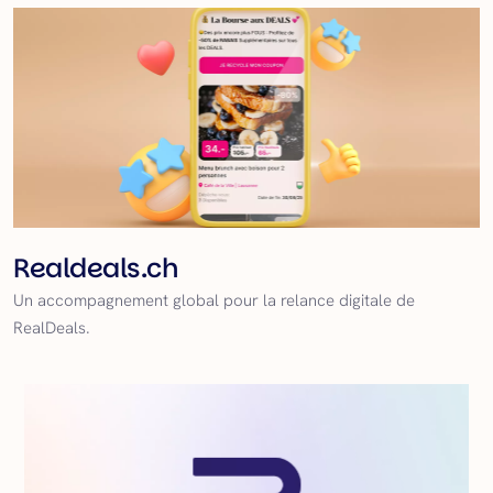
Realdeals.ch
Un accompagnement global pour la relance digitale de
RealDeals.