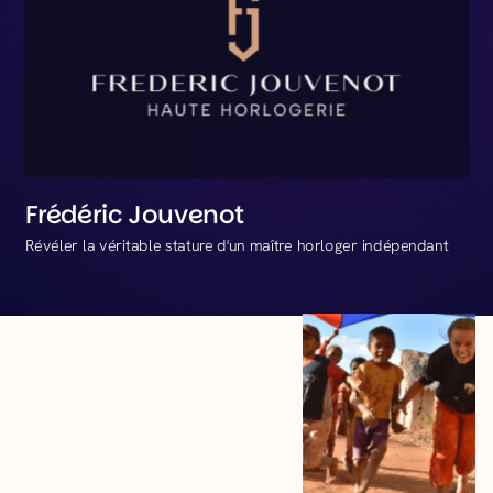
Frédéric Jouvenot
Révéler la véritable stature d'un maître horloger indépendant