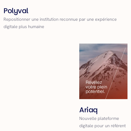
Polyval
Repositionner une institution reconnue par une expérience
digitale plus humaine
Ariaq
Nouvelle plateforme
digitale pour un référent