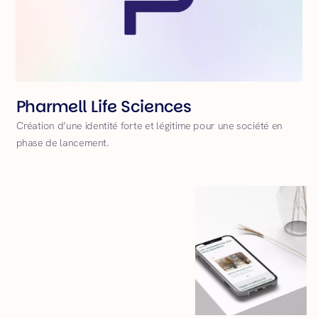
Pharmell Life Sciences
Création d’une identité forte et légitime pour une société en
phase de lancement.