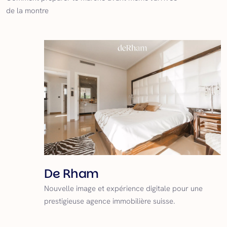
de la montre
de Rham
Nouvelle image et expérience digitale pour une
prestigieuse agence immobilière suisse.