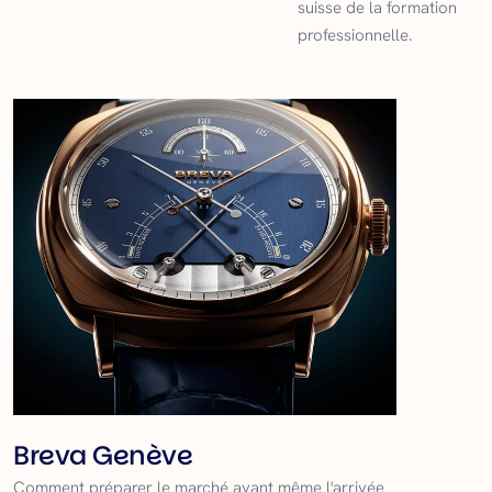
suisse de la formation
professionnelle.
Breva Genève
Comment préparer le marché avant même l'arrivée