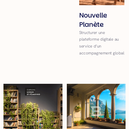
Nouvelle
Planète
Structurer une
plateforme digitale au
service d’un
accompagnement global