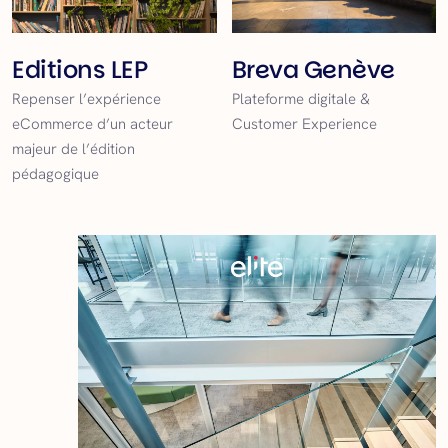
Editions LEP
Breva Genève
Repenser l’expérience
Plateforme digitale &
eCommerce d’un acteur
Customer Experience
majeur de l’édition
pédagogique