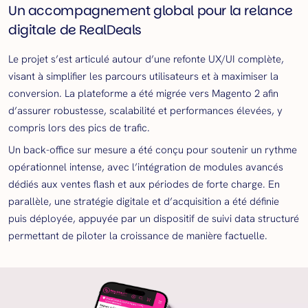
Un accompagnement global pour la relance
digitale de RealDeals
Le projet s’est articulé autour d’une refonte UX/UI complète,
visant à simplifier les parcours utilisateurs et à maximiser la
conversion. La plateforme a été migrée vers Magento 2 afin
d’assurer robustesse, scalabilité et performances élevées, y
compris lors des pics de trafic.
Un back-office sur mesure a été conçu pour soutenir un rythme
opérationnel intense, avec l’intégration de modules avancés
dédiés aux ventes flash et aux périodes de forte charge. En
parallèle, une stratégie digitale et d’acquisition a été définie
puis déployée, appuyée par un dispositif de suivi data structuré
permettant de piloter la croissance de manière factuelle.