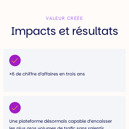
VALEUR CRÉÉE
Impacts et résultats
×6 de chiffre d’affaires en trois ans
Une plateforme désormais capable d’encaisser
les plus gros volumes de trafic sans ralentir