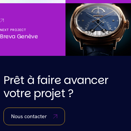
NEXT PROJECT
Breva Genève
Prêt à faire avancer
votre projet ?
Nous contacter