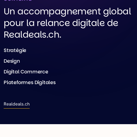
Un accompagnement global
pour la relance digitale de
Realdeals.ch.
Stratégie
Design
Digital Commerce
Plateformes Digitales
Realdeals.ch