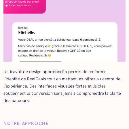
Un travail de design approfondi a permis de renforcer
l’identité de RealDeals tout en mettant les offres au centre de
l’expérience. Des interfaces visuelles fortes et lisibles
soutiennent la conversion sans jamais compromettre la clarté
des parcours.
NOTRE APPROCHE