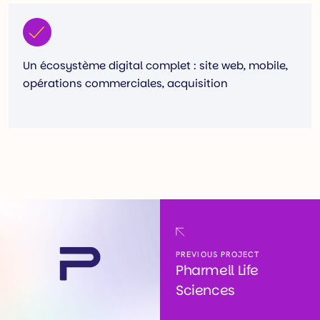
Un écosystème digital complet : site web, mobile,
opérations commerciales, acquisition
PREVIOUS PROJECT
Pharmell Life
Sciences