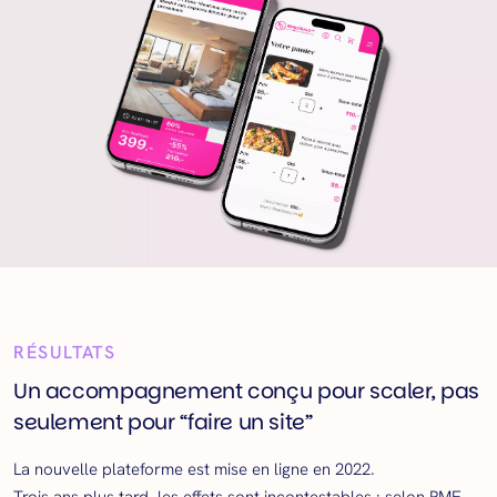
RÉSULTATS
Un accompagnement conçu pour scaler, pas
seulement pour “faire un site”
La nouvelle plateforme est mise en ligne en 2022.