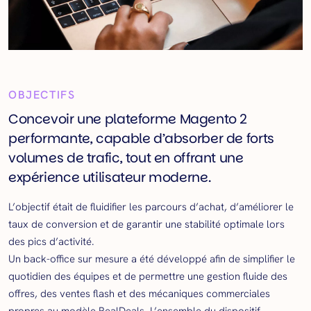
OBJECTIFS
Concevoir une plateforme Magento 2
performante, capable d’absorber de forts
volumes de trafic, tout en offrant une
expérience utilisateur moderne.
L’objectif était de fluidifier les parcours d’achat, d’améliorer le
taux de conversion et de garantir une stabilité optimale lors
des pics d’activité.
Un back-office sur mesure a été développé afin de simplifier le
quotidien des équipes et de permettre une gestion fluide des
offres, des ventes flash et des mécaniques commerciales