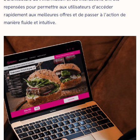
repensées pour permettre aux utilisateurs d’accéder
rapidement aux meilleures offres et de passer à l’action de
manière fluide et intuitive.