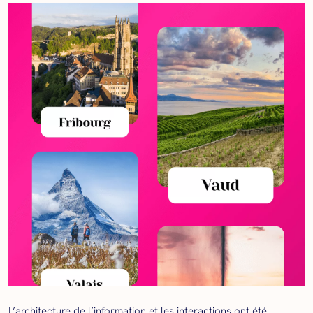
L’architecture de l’information et les interactions ont été