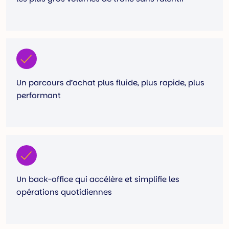
Un parcours d’achat plus fluide, plus rapide, plus
performant
Un back-office qui accélère et simplifie les
opérations quotidiennes