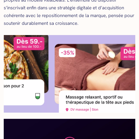
propres au modèle RealDeals. L’ensemble du dispositif
s’inscrivait enfin dans une stratégie digitale et d’acquisition
cohérente avec le repositionnement de la marque, pensée pour
soutenir durablement sa croissance.